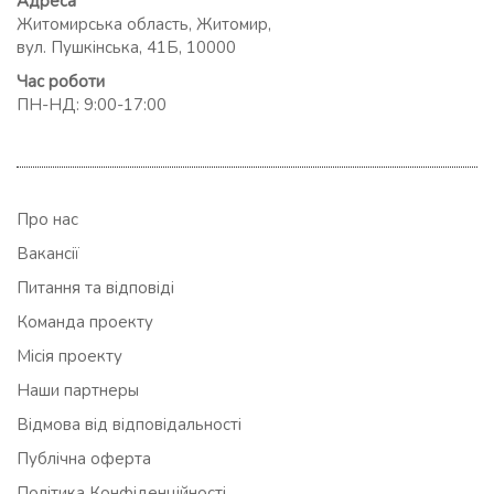
Адреса
Житомирська область, Житомир,
вул. Пушкінська, 41Б, 10000
Час роботи
ПН-НД: 9:00-17:00
Про нас
Вакансії
Питання та відповіді
Команда проекту
Місія проекту
Наши партнеры
Відмова від відповідальності
Публічна оферта
Політика Конфіденційності