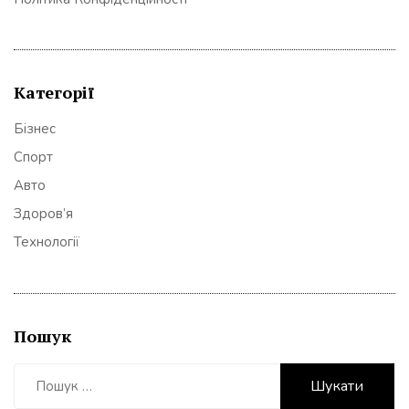
Категорії
Бізнес
Спорт
Авто
Здоров’я
Технології
Пошук
Пошук: