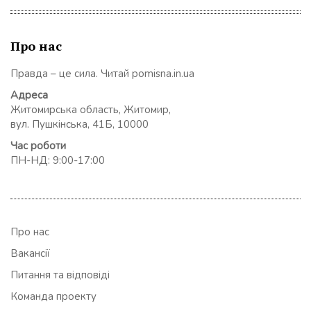
Про нас
Правда – це сила. Читай pomisna.in.ua
Адреса
Житомирська область, Житомир,
вул. Пушкінська, 41Б, 10000
Час роботи
ПН-НД: 9:00-17:00
Про нас
Вакансії
Питання та відповіді
Команда проекту