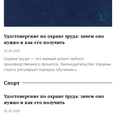
Удостоверение по охране труда: зачем оно
нужно и как его получить
02.05.2025
Охрана труда — это важный аспект любого
производственного процесса. Законодательство Украины
строго регулирует порядок обучения и...
Спорт
Удостоверение по охране труда: зачем оно
нужно и как его получить
02.05.2025