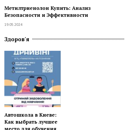
Метилтриенолон Купить: Анализ
Безопасности и Эффективности
19.05.2024
Здоров'я
Автошкола в Киеве:
Как выбрать лучшее
место для обучения