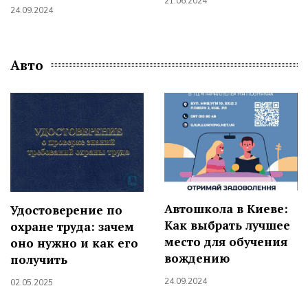
21.06.2024
24.09.2024
Авто
Автошкола в Киеве:
Удостоверение по
Как выбрать лучшее
охране труда: зачем
место для обучения
оно нужно и как его
вождению
получить
24.09.2024
02.05.2025