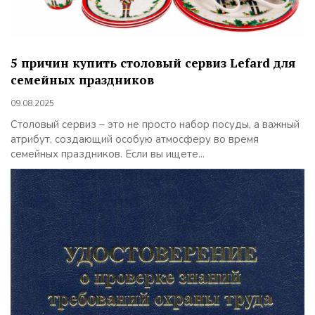
5 причин купить столовый сервиз Lefard для
семейных праздников
09.08.2025
Столовый сервиз – это не просто набор посуды, а важный
атрибут, создающий особую атмосферу во время
семейных праздников. Если вы ищете...