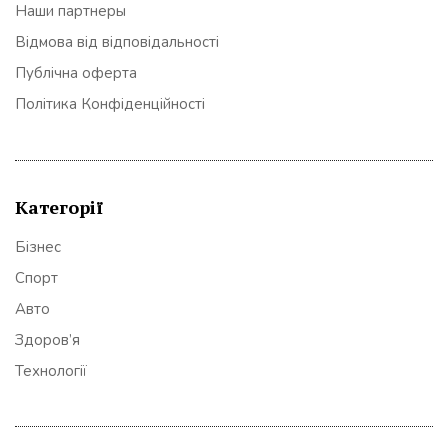
Наши партнеры
Відмова від відповідальності
Публічна оферта
Політика Конфіденційності
Категорії
Бізнес
Спорт
Авто
Здоров’я
Технології