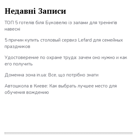
Недавні Записи
ТОП 5 готелів біля Буковелю із залами для тренінгів
навесні
5 причин купить столовый сервиз Lefard для семейных
праздников
Удостоверение по охране труда: зачем оно нужно и как
его получить
Доменна зона in.ua: Все, що потрібно знати
Автошкола в Киеве: Как выбрать лучшее место для
обучения вождению