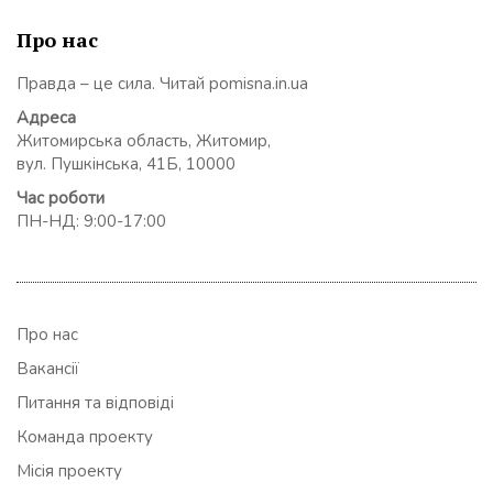
Про нас
Правда – це сила. Читай pomisna.in.ua
Адреса
Житомирська область, Житомир,
вул. Пушкінська, 41Б, 10000
Час роботи
ПН-НД: 9:00-17:00
Про нас
Вакансії
Питання та відповіді
Команда проекту
Місія проекту