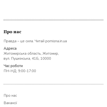
Про нас
Правда – це сила. Читай pomisna.in.ua
Адреса
Житомирська область, Житомир,
вул. Пушкінська, 41Б, 10000
Час роботи
ПН-НД: 9:00-17:00
Про нас
Вакансії