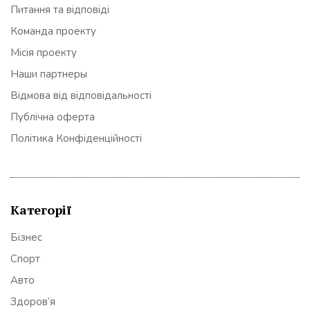
Питання та відповіді
Команда проекту
Місія проекту
Наши партнеры
Відмова від відповідальності
Публічна оферта
Політика Конфіденційності
Категорії
Бізнес
Спорт
Авто
Здоров’я